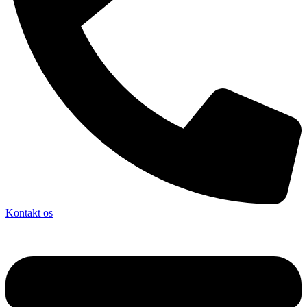
Kontakt os