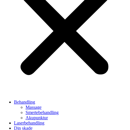
Behandling
Massage
Smertebehandling
Akupunktur
Laserbehandling
Din skade