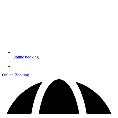
Online booking
Online Booking