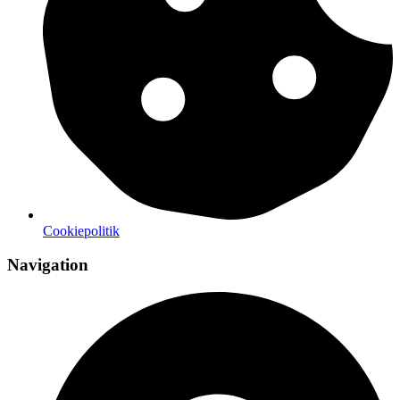
Cookiepolitik
Navigation