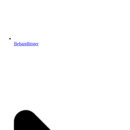
Behandlinger