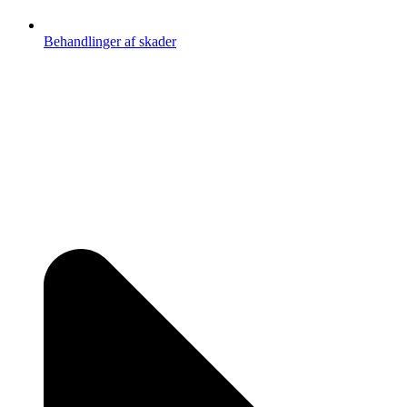
Behandlinger af skader