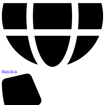
Ring til os