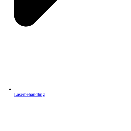
Laserbehandling