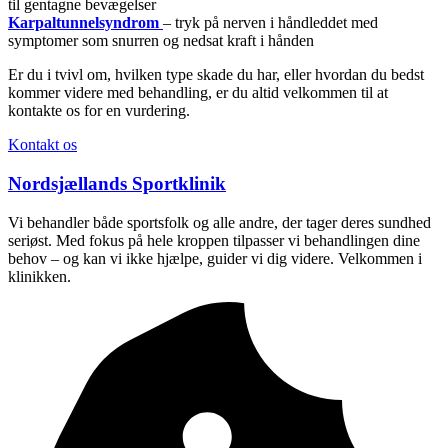
til gentagne bevægelser
Karpaltunnelsyndrom
– tryk på nerven i håndleddet med
symptomer som snurren og nedsat kraft i hånden
Er du i tvivl om, hvilken type skade du har, eller hvordan du bedst
kommer videre med behandling, er du altid velkommen til at
kontakte os for en vurdering.
Kontakt os
Nordsjællands Sportklinik
Vi behandler både sportsfolk og alle andre, der tager deres sundhed
seriøst. Med fokus på hele kroppen tilpasser vi behandlingen dine
behov – og kan vi ikke hjælpe, guider vi dig videre. Velkommen i
klinikken.