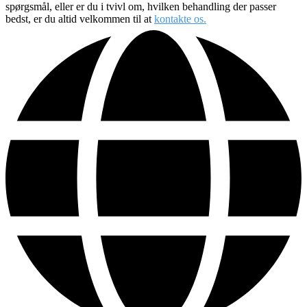
spørgsmål, eller er du i tvivl om, hvilken behandling der passer
bedst, er du altid velkommen til at
kontakte os.