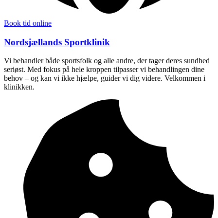
Book tid online
Nordsjællands Sportklinik
Vi behandler både sportsfolk og alle andre, der tager deres sundhed
seriøst. Med fokus på hele kroppen tilpasser vi behandlingen dine
behov – og kan vi ikke hjælpe, guider vi dig videre. Velkommen i
klinikken.