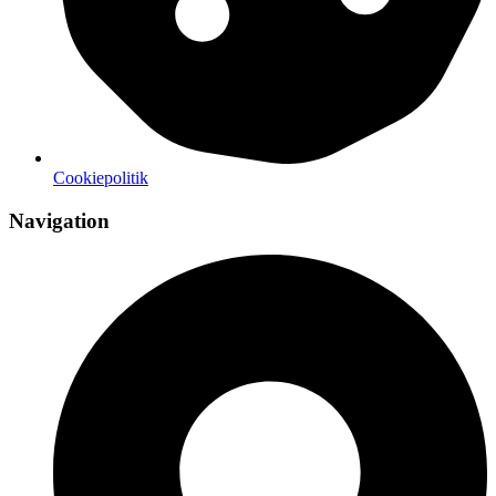
Cookiepolitik
Navigation