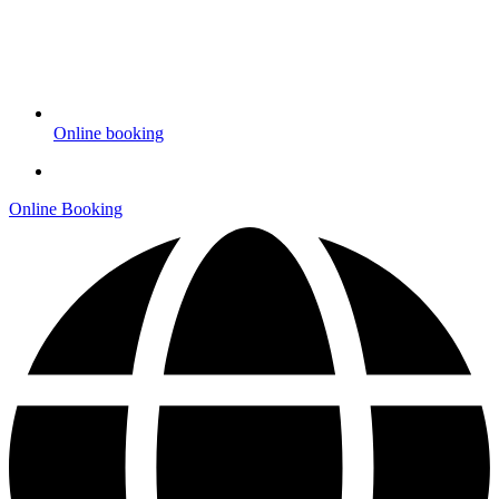
Online booking
Online Booking