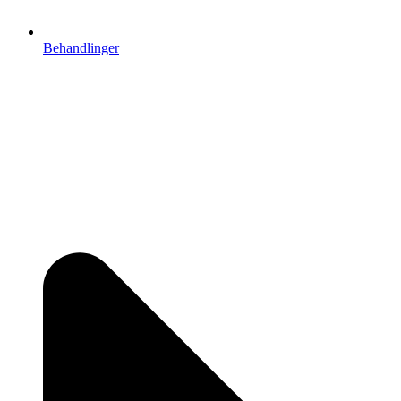
Behandlinger