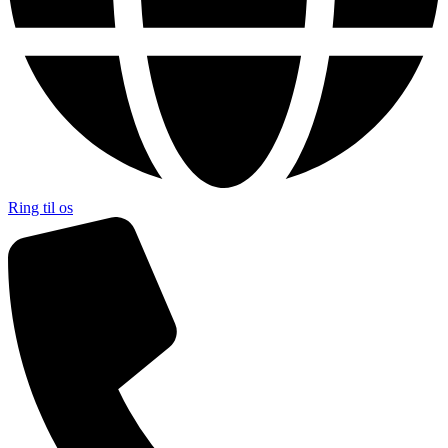
Ring til os