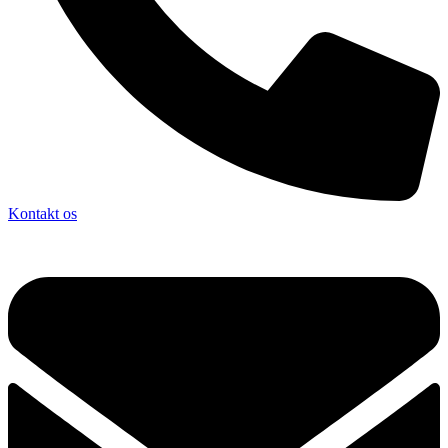
Kontakt os