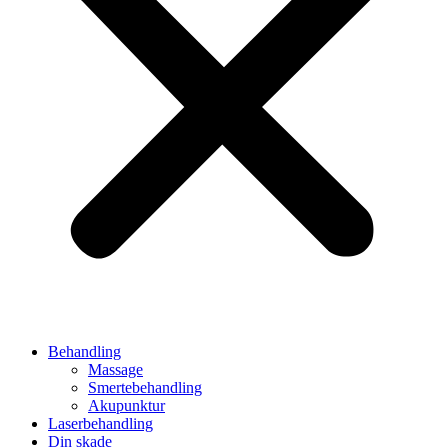
Behandling
Massage
Smertebehandling
Akupunktur
Laserbehandling
Din skade