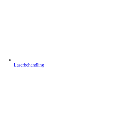
Laserbehandling