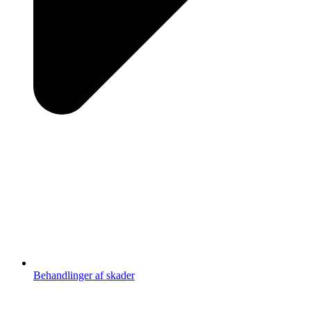
Behandlinger af skader